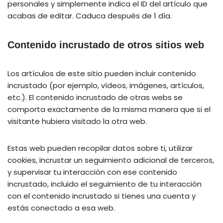
personales y simplemente indica el ID del artículo que
acabas de editar. Caduca después de 1 día.
Contenido incrustado de otros sitios web
Los artículos de este sitio pueden incluir contenido
incrustado (por ejemplo, vídeos, imágenes, artículos,
etc.). El contenido incrustado de otras webs se
comporta exactamente de la misma manera que si el
visitante hubiera visitado la otra web.
Estas web pueden recopilar datos sobre ti, utilizar
cookies, incrustar un seguimiento adicional de terceros,
y supervisar tu interacción con ese contenido
incrustado, incluido el seguimiento de tu interacción
con el contenido incrustado si tienes una cuenta y
estás conectado a esa web.