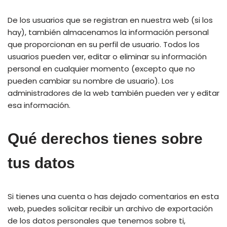
De los usuarios que se registran en nuestra web (si los
hay), también almacenamos la información personal
que proporcionan en su perfil de usuario. Todos los
usuarios pueden ver, editar o eliminar su información
personal en cualquier momento (excepto que no
pueden cambiar su nombre de usuario). Los
administradores de la web también pueden ver y editar
esa información.
Qué derechos tienes sobre
tus datos
Si tienes una cuenta o has dejado comentarios en esta
web, puedes solicitar recibir un archivo de exportación
de los datos personales que tenemos sobre ti,