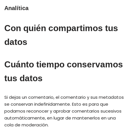
Analítica
Con quién compartimos tus
datos
Cuánto tiempo conservamos
tus datos
Si dejas un comentario, el comentario y sus metadatos
se conservan indefinidamente. Esto es para que
podamos reconocer y aprobar comentarios sucesivos
automáticamente, en lugar de mantenerlos en una
cola de moderación.