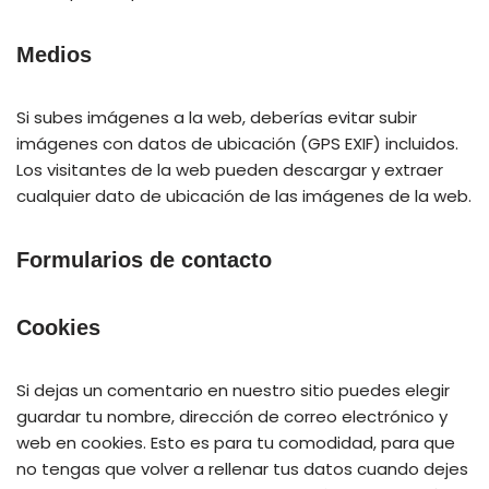
Medios
Si subes imágenes a la web, deberías evitar subir
imágenes con datos de ubicación (GPS EXIF) incluidos.
Los visitantes de la web pueden descargar y extraer
cualquier dato de ubicación de las imágenes de la web.
Formularios de contacto
Cookies
Si dejas un comentario en nuestro sitio puedes elegir
guardar tu nombre, dirección de correo electrónico y
web en cookies. Esto es para tu comodidad, para que
no tengas que volver a rellenar tus datos cuando dejes