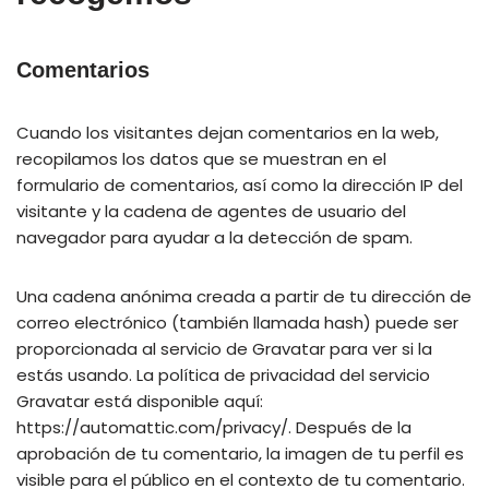
Comentarios
Cuando los visitantes dejan comentarios en la web,
recopilamos los datos que se muestran en el
formulario de comentarios, así como la dirección IP del
visitante y la cadena de agentes de usuario del
navegador para ayudar a la detección de spam.
Una cadena anónima creada a partir de tu dirección de
correo electrónico (también llamada hash) puede ser
proporcionada al servicio de Gravatar para ver si la
estás usando. La política de privacidad del servicio
Gravatar está disponible aquí:
https://automattic.com/privacy/. Después de la
aprobación de tu comentario, la imagen de tu perfil es
visible para el público en el contexto de tu comentario.