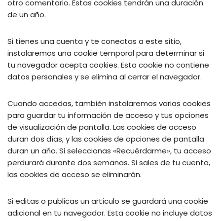
otro comentario. Estas cookies tendrán una duración
de un año.
Si tienes una cuenta y te conectas a este sitio,
instalaremos una cookie temporal para determinar si
tu navegador acepta cookies. Esta cookie no contiene
datos personales y se elimina al cerrar el navegador.
Cuando accedas, también instalaremos varias cookies
para guardar tu información de acceso y tus opciones
de visualización de pantalla. Las cookies de acceso
duran dos días, y las cookies de opciones de pantalla
duran un año. Si seleccionas «Recuérdarme», tu acceso
perdurará durante dos semanas. Si sales de tu cuenta,
las cookies de acceso se eliminarán.
Si editas o publicas un artículo se guardará una cookie
adicional en tu navegador. Esta cookie no incluye datos