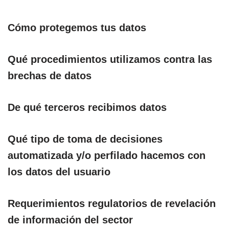
Cómo protegemos tus datos
Qué procedimientos utilizamos contra las
brechas de datos
De qué terceros recibimos datos
Qué tipo de toma de decisiones
automatizada y/o perfilado hacemos con
los datos del usuario
Requerimientos regulatorios de revelación
de información del sector