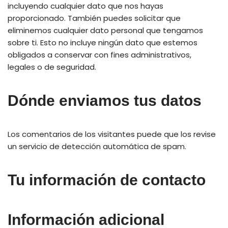
incluyendo cualquier dato que nos hayas
proporcionado. También puedes solicitar que
eliminemos cualquier dato personal que tengamos
sobre ti. Esto no incluye ningún dato que estemos
obligados a conservar con fines administrativos,
legales o de seguridad.
Dónde enviamos tus datos
Los comentarios de los visitantes puede que los revise
un servicio de detección automática de spam.
Tu información de contacto
Información adicional