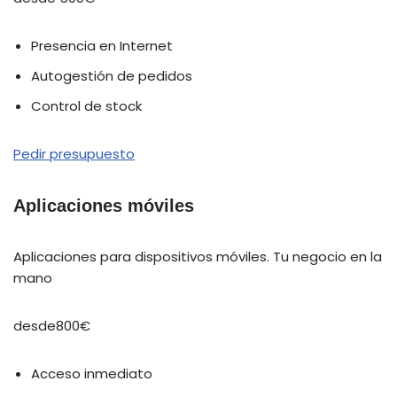
Presencia en Internet
Autogestión de pedidos
Control de stock
Pedir presupuesto
Aplicaciones móviles
Aplicaciones para dispositivos móviles. Tu negocio en la
mano
desde800€
Acceso inmediato