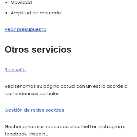
Movilidad
Amplitud de mercado
Pedir presupuesto
Otros servicios
Rediseño
Rediseñamos su página actual con un estilo acorde a
las tendencias actuales
Gestión de redes sociales
Gestionamos sus redes sociales: twitter, instragram,
facebook, linkedIn…