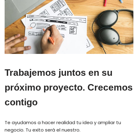
Trabajemos juntos en su
próximo proyecto. Crecemos
contigo
Te ayudamos a hacer realidad tu idea y ampliar tu
negocio. Tu exito será el nuestro.