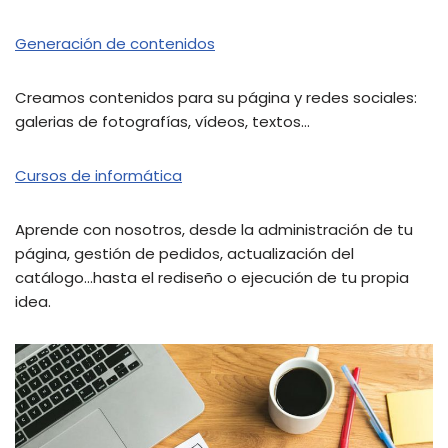
Generación de contenidos
Creamos contenidos para su página y redes sociales:
galerias de fotografías, vídeos, textos…
Cursos de informática
Aprende con nosotros, desde la administración de tu
página, gestión de pedidos, actualización del
catálogo…hasta el rediseño o ejecución de tu propia
idea.