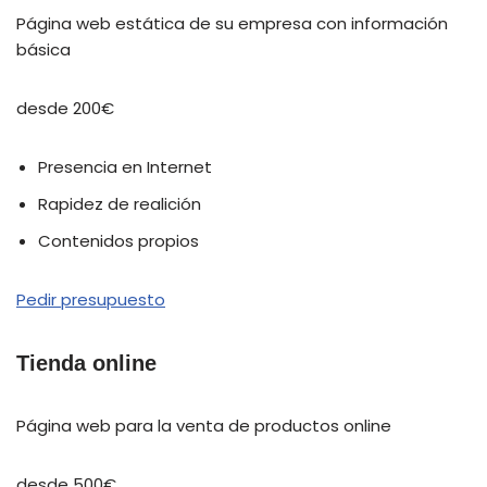
Página web estática de su empresa con información
básica
desde 200€
Presencia en Internet
Rapidez de realición
Contenidos propios
Pedir presupuesto
Tienda online
Página web para la venta de productos online
desde 500€